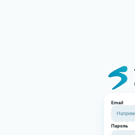
Email
Пароль